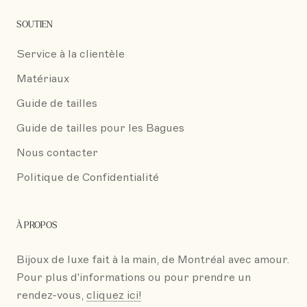
SOUTIEN
Service à la clientèle
Matériaux
Guide de tailles
Guide de tailles pour les Bagues
Nous contacter
Politique de Confidentialité
À PROPOS
Bijoux de luxe fait à la main, de Montréal avec amour.
Pour plus d'informations ou pour prendre un
rendez-vous,
cliquez ici!