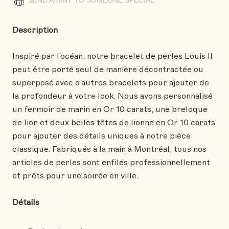
SEND A HINT TO SOMEONE SPECIAL
Description
Inspiré par l’océan, notre bracelet de perles Louis II
peut être porté seul de manière décontractée ou
superposé avec d’autres bracelets pour ajouter de
la profondeur à votre look. Nous avons personnalisé
un fermoir de marin en Or 10 carats, une breloque
de lion et deux belles têtes de lionne en Or 10 carats
pour ajouter des détails uniques à notre pièce
classique. Fabriqués à la main à Montréal, tous nos
articles de perles sont enfilés professionnellement
et prêts pour une soirée en ville.
Détails