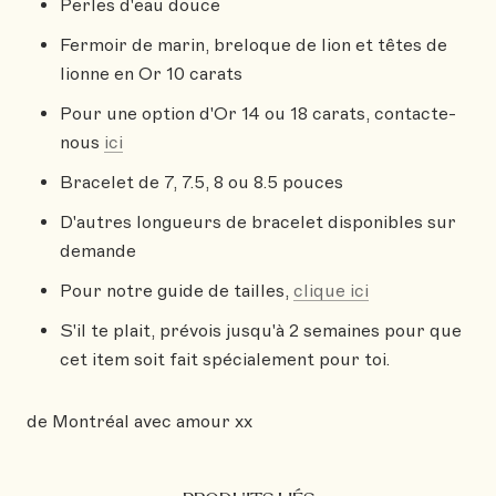
Perles d'eau douce
Fermoir de marin, breloque de lion et têtes de
lionne en Or 10 carats
Pour une option d'Or 14 ou 18 carats, contacte-
nous
ici
Bracelet de 7, 7.5, 8 ou 8.5 pouces
D'autres longueurs de bracelet disponibles sur
demande
Pour notre guide de tailles,
clique ici
S'il te plait, prévois jusqu'à 2 semaines pour que
cet item soit fait spécialement pour toi.
de Montréal avec amour xx