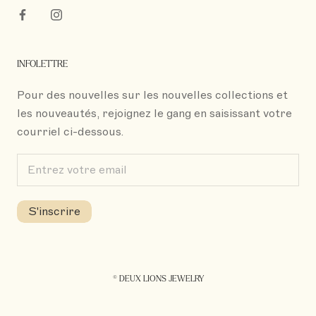
INFOLETTRE
Pour des nouvelles sur les nouvelles collections et
les nouveautés, rejoignez le gang en saisissant votre
courriel ci-dessous.
S'inscrire
© DEUX LIONS JEWELRY