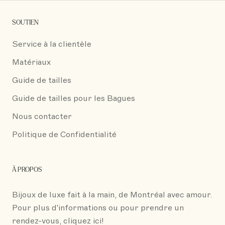
SOUTIEN
Service à la clientèle
Matériaux
Guide de tailles
Guide de tailles pour les Bagues
Nous contacter
Politique de Confidentialité
À PROPOS
Bijoux de luxe fait à la main, de Montréal avec amour.
Pour plus d'informations ou pour prendre un
rendez-vous,
cliquez ici!