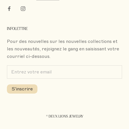
INFOLETTRE
Pour des nouvelles sur les nouvelles collections et
les nouveautés, rejoignez le gang en saisissant votre
courriel ci-dessous.
S'inscrire
© DEUX LIONS JEWELRY