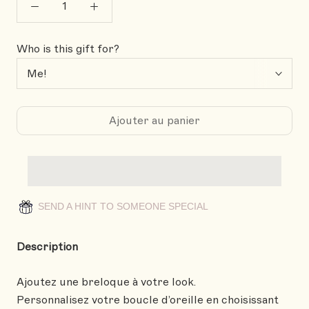
Who is this gift for?
Ajouter au panier
SEND A HINT TO SOMEONE SPECIAL
Description
Ajoutez une breloque à votre look.
Personnalisez votre boucle d’oreille en choisissant