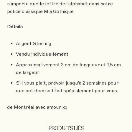
n’importe quelle lettre de l’alphabet dans notre
police classique Mia Gothique.
Détails
Argent Sterling
Vendu individuellement
Approximativement 3 cm de longueur et 1.5 cm
de largeur
S'il vous plait, prévoir jusqu'à 2 semaines pour
que cet item soit fait spécialement pour vous.
de Montréal avec amour xx
PRODUITS LIÉS